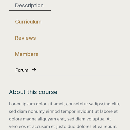
Description
Curriculum
Reviews
Members
Forum
About this course
Lorem ipsum dolor sit amet, consetetur sadipscing elitr,
sed diam nonumy eirmod tempor invidunt ut labore et
dolore magna aliquyam erat, sed diam voluptua. At
vero eos et accusam et justo duo dolores et ea rebum.