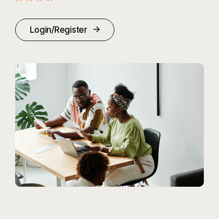
Login/Register