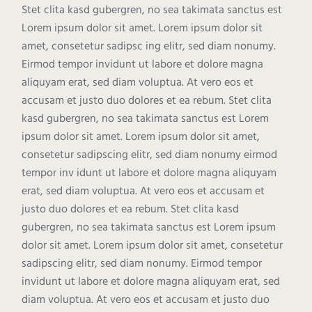
Stet clita kasd gubergren, no sea takimata sanctus est
Lorem ipsum dolor sit amet. Lorem ipsum dolor sit
amet, consetetur sadipsc ing elitr, sed diam nonumy.
Eirmod tempor invidunt ut labore et dolore magna
aliquyam erat, sed diam voluptua. At vero eos et
accusam et justo duo dolores et ea rebum. Stet clita
kasd gubergren, no sea takimata sanctus est Lorem
ipsum dolor sit amet. Lorem ipsum dolor sit amet,
consetetur sadipscing elitr, sed diam nonumy eirmod
tempor inv idunt ut labore et dolore magna aliquyam
erat, sed diam voluptua. At vero eos et accusam et
justo duo dolores et ea rebum. Stet clita kasd
gubergren, no sea takimata sanctus est Lorem ipsum
dolor sit amet. Lorem ipsum dolor sit amet, consetetur
sadipscing elitr, sed diam nonumy. Eirmod tempor
invidunt ut labore et dolore magna aliquyam erat, sed
diam voluptua. At vero eos et accusam et justo duo