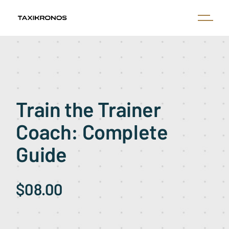
Train the Trainer
Coach: Complete
Guide
$08.00