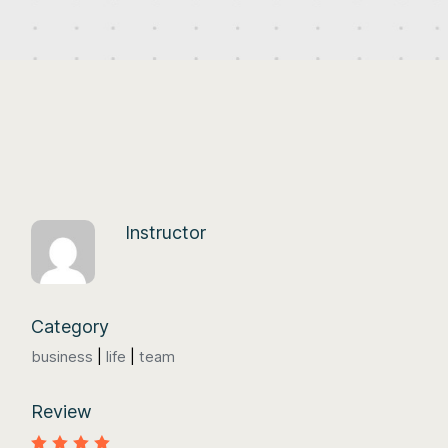
Instructor
Category
business
life
team
Review